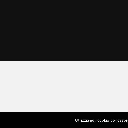
Utilizziamo i cookie per esser