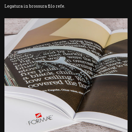
Legatura in brossura filo refe.