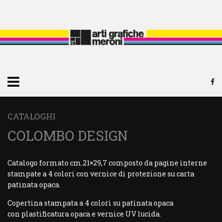
CATALOGHI
COLOMBO DESIGN
Catalogo formato cm.21×29,7 composto da pagine interne
stampate a 4 colori con vernice di protezione su carta
patinata opaca.
Copertina stampata a 4 colori su patinata opaca
con plastificatura opaca e vernice UV lucida.