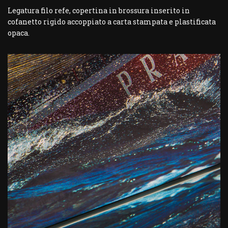
Legatura filo refe, copertina in brossura inserito in
cofanetto rigido accoppiato a carta stampata e plastificata
opaca.