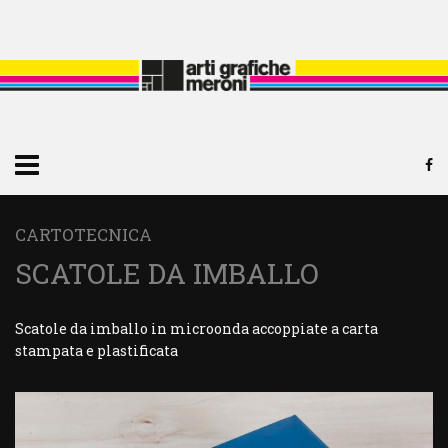
CARTOTECNICA
SCATOLE DA IMBALLO
Scatole da imballo in microonda accoppiate a carta
stampata e plastificata