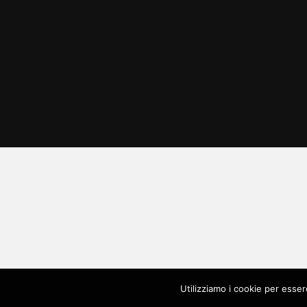
Utilizziamo i cookie per esser